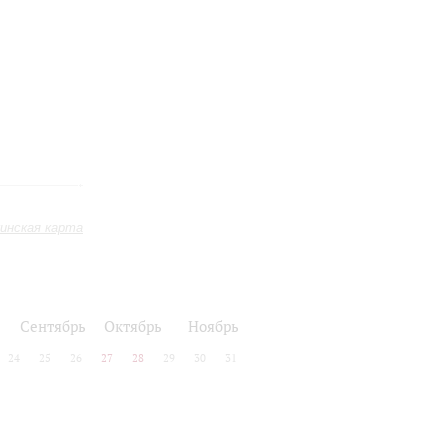
инская карта
Сентябрь
Октябрь
Ноябрь
24
25
26
27
28
29
30
31