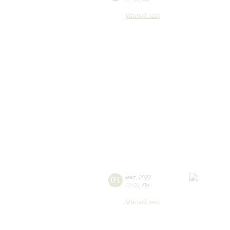
Малый зал
01
мая
,
2023
19:00
,
Пн
Малый зал