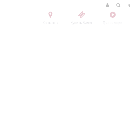
Контакты
Купить билет
Трансляции