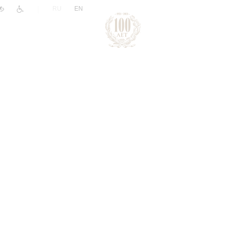
|
RU
EN