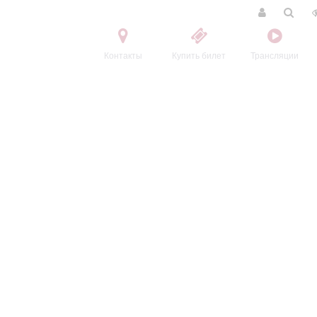
Контакты
Купить билет
Трансляции