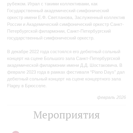
рубежом. Играл с такими коллективами, как
Государственный академический симфонический
оркестр имени Е.Ф. Светланова, Заслуженный коллектив
России и Академический симфонический оркестр Санкт-
Петербургской филармонии, Санкт-Петербургский
государственный симфонический оркестр.
В декабре 2022 года состоялся его дебютный сольный
концерт на сцене Большого зала Санкт-Петербургской
академической филармонии имени Д.Д. Шостаковича. В
феврале 2023 года в рамках фестиваля “Piano Days” дал
дебютный сольный концерт на сцене концертного зала
Flagey в Брюсселе.
февраль 2026
Мероприятия