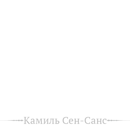
Камиль Сен-Санс