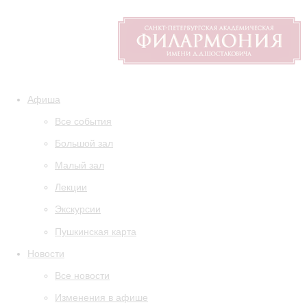
Афиша
Все события
Большой зал
Малый зал
Лекции
Экскурсии
Пушкинская карта
Новости
Все новости
Изменения в афише