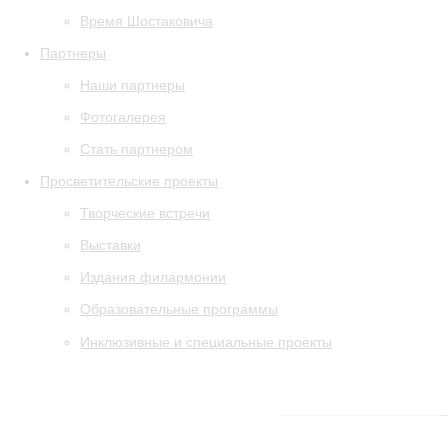
Время Шостаковича
Партнеры
Наши партнеры
Фотогалерея
Стать партнером
Просветительские проекты
Творческие встречи
Выставки
Издания филармонии
Образовательные программы
Инклюзивные и специальные проекты