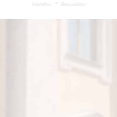
Биография
Мероприятия