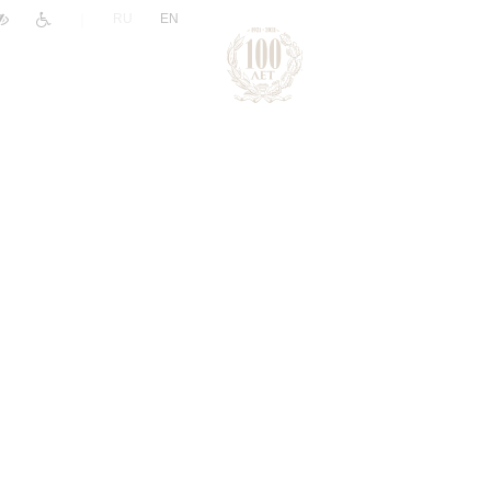
|
RU
EN