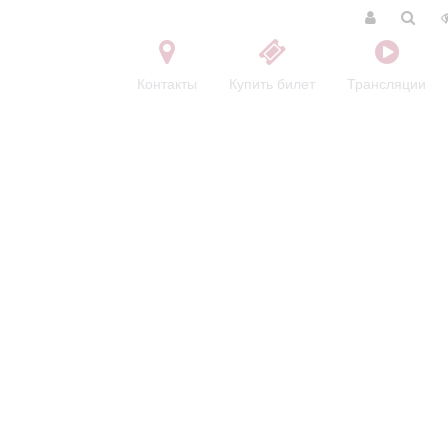
Контакты
Купить билет
Трансляции