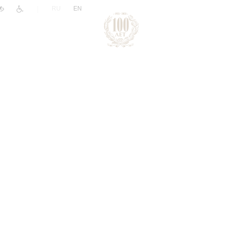
|
RU
EN