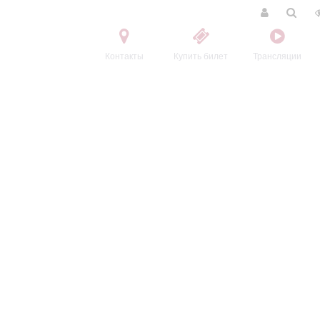
Контакты
Купить билет
Трансляции