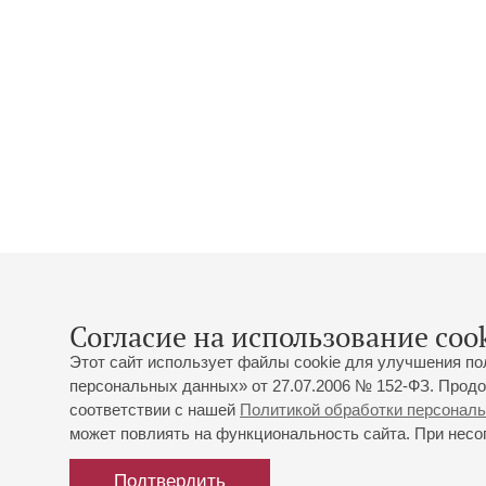
Согласие на использование cook
Этот сайт использует файлы cookie для улучшения по
персональных данных» от 27.07.2006 № 152-ФЗ. Продо
соответствии с нашей
Политикой обработки персонал
может повлиять на функциональность сайта. При несог
Подтвердить