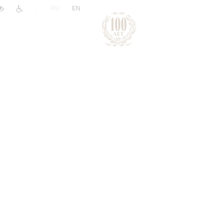
|
RU
EN