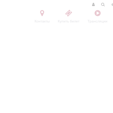
Контакты
Купить билет
Трансляции