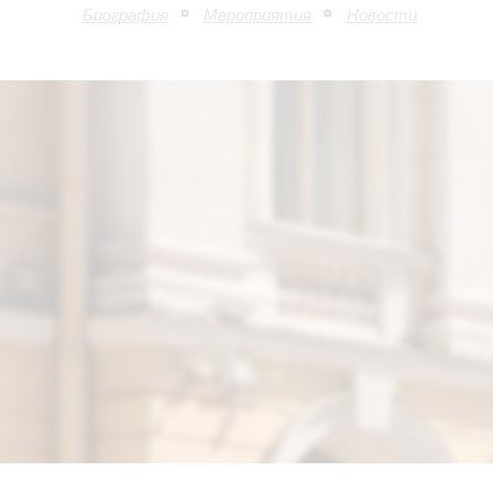
Биография
Мероприятия
Новости