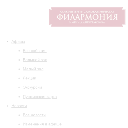
Афиша
Все события
Большой зал
Малый зал
Лекции
Экскурсии
Пушкинская карта
Новости
Все новости
Изменения в афише