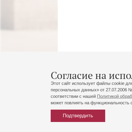
Согласие на испо
Этот сайт использует файлы cookie дл
персональных данных» от 27.07.2006 №
соответствии с нашей
Политикой обра
может повлиять на функциональность са
Подтвердить