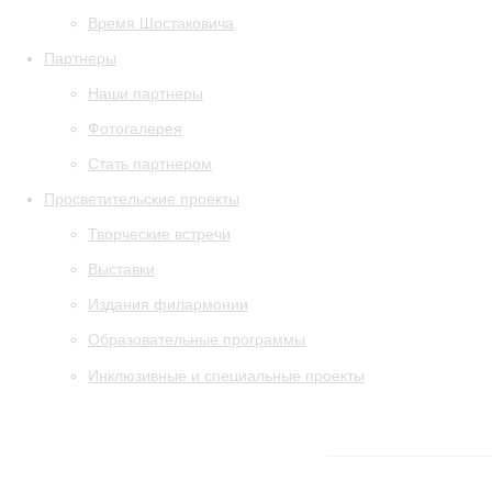
Время Шостаковича
Партнеры
Наши партнеры
Фотогалерея
Стать партнером
Просветительские проекты
Творческие встречи
Выставки
Издания филармонии
Образовательные программы
Инклюзивные и специальные проекты