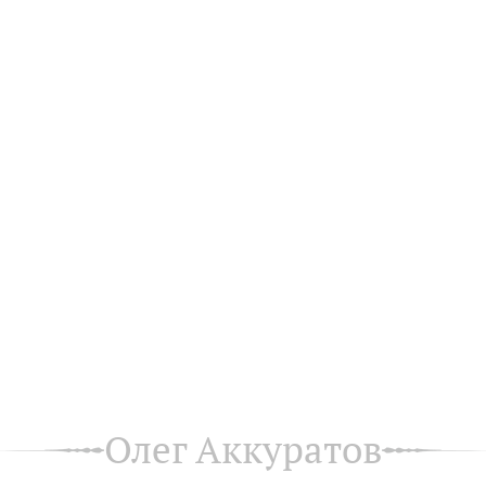
Олег Аккуратов