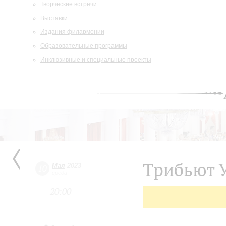
Творческие встречи
Выставки
Издания филармонии
Образовательные программы
Инклюзивные и специальные проекты
Трибьют 
Мая
2023
10
среда
20:00