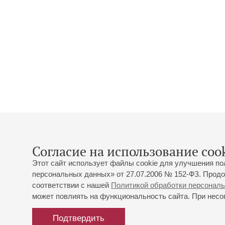
Согласие на использование cook
Этот сайт использует файлы cookie для улучшения по
персональных данных» от 27.07.2006 № 152-ФЗ. Продо
соответствии с нашей
Политикой обработки персонал
может повлиять на функциональность сайта. При несог
Подтвердить