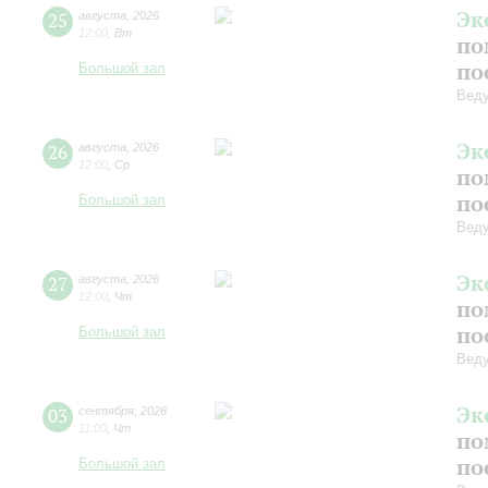
Эк
25
августа
,
2026
12:00
,
Вт
по
по
Большой зал
Вед
Эк
26
августа
,
2026
12:00
,
Ср
по
по
Большой зал
Вед
Эк
27
августа
,
2026
12:00
,
Чт
по
по
Большой зал
Вед
Эк
03
сентября
,
2026
11:00
,
Чт
по
по
Большой зал