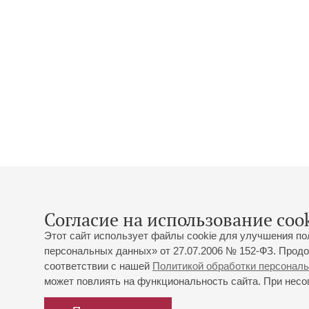
Согласие на использование cook
Этот сайт использует файлы cookie для улучшения по
персональных данных» от 27.07.2006 № 152-ФЗ. Продо
соответствии с нашей
Политикой обработки персонал
может повлиять на функциональность сайта. При несог