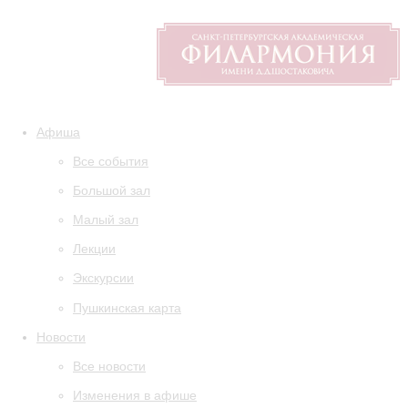
Афиша
Все события
Большой зал
Малый зал
Лекции
Экскурсии
Пушкинская карта
Новости
Все новости
Изменения в афише