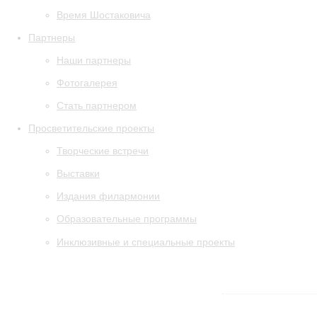
Время Шостаковича
Партнеры
Наши партнеры
Фотогалерея
Стать партнером
Просветительские проекты
Творческие встречи
Выставки
Издания филармонии
Образовательные программы
Инклюзивные и специальные проекты