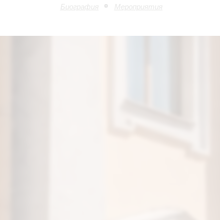
Биография
Мероприятия