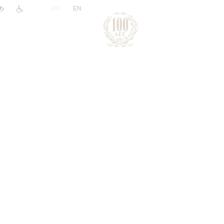
|
RU
EN