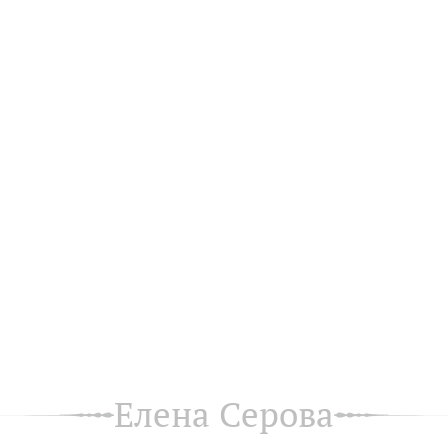
Елена Серова