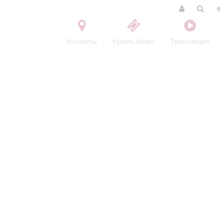
Контакты
Купить билет
Трансляции