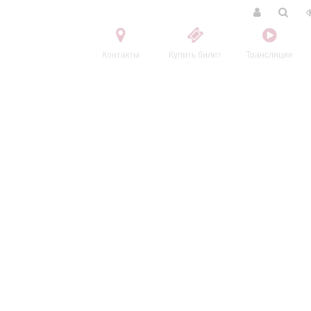
Контакты
Купить билет
Трансляции