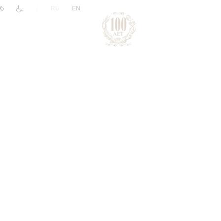
|
RU
EN