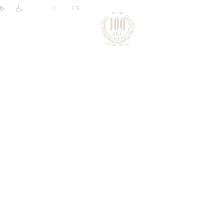
|
RU
EN