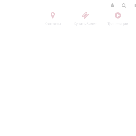
Контакты
Купить билет
Трансляции