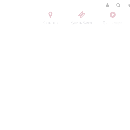
Контакты
Купить билет
Трансляции