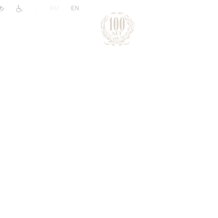
|
RU
EN