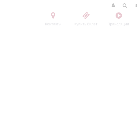
Контакты
Купить билет
Трансляции