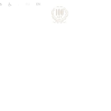
|
RU
EN