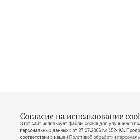
Согласие на использование cook
Этот сайт использует файлы cookie для улучшения по
персональных данных» от 27.07.2006 № 152-ФЗ. Продо
соответствии с нашей
Политикой обработки персонал