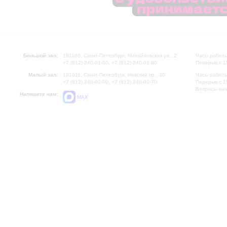
Большой зал:
191186, Санкт-Петербург, Михайловская ул., 2
Часы работы
+7 (812) 240-01-00, +7 (812) 240-01-80
Перерыв с 1
Малый зал:
191011, Санкт-Петербург, Невский пр., 30
Часы работы
+7 (812) 240-01-00, +7 (812) 240-01-70
Перерыв с 1
Вопросы на
Напишите нам:
MAX