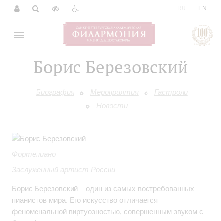
|
RU
EN
Борис Березовский
Биография
Мероприятия
Гастроли
Новости
Фортепиано
Заслуженный артист России
Борис Березовский – один из самых востребованных
пианистов мира. Его искусство отличается
феноменальной виртуозностью, совершенным звуком с