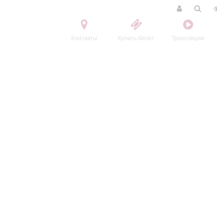
Контакты
Купить билет
Трансляции