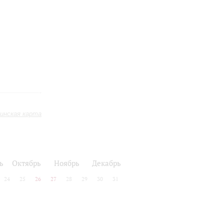
инская карта
ь
Октябрь
Ноябрь
Декабрь
24
25
26
27
28
29
30
31