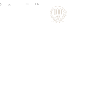
|
RU
EN