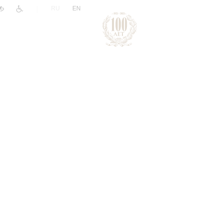
|
RU
EN