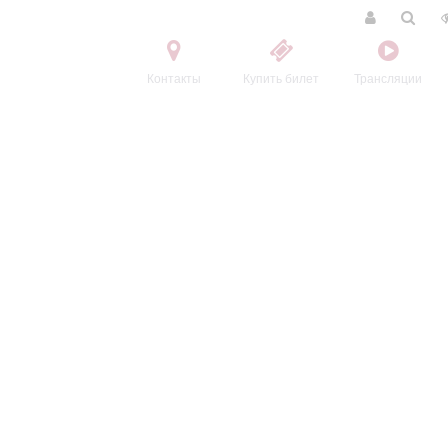
Контакты
Купить билет
Трансляции