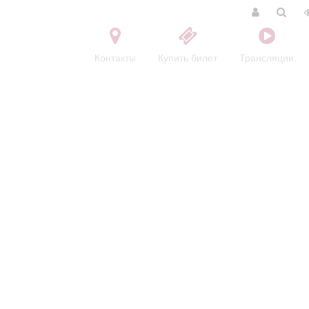
Контакты
Купить билет
Трансляции