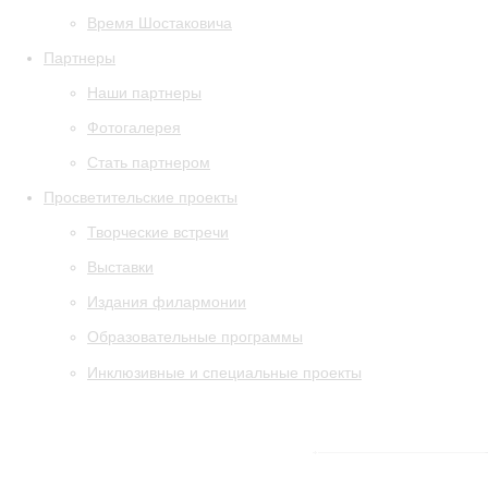
Время Шостаковича
Партнеры
Наши партнеры
Фотогалерея
Стать партнером
Просветительские проекты
Творческие встречи
Выставки
Издания филармонии
Образовательные программы
Инклюзивные и специальные проекты