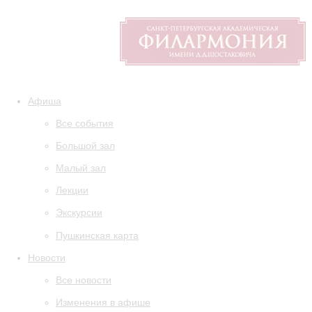
Афиша
Все события
Большой зал
Малый зал
Лекции
Экскурсии
Пушкинская карта
Новости
Все новости
Изменения в афише