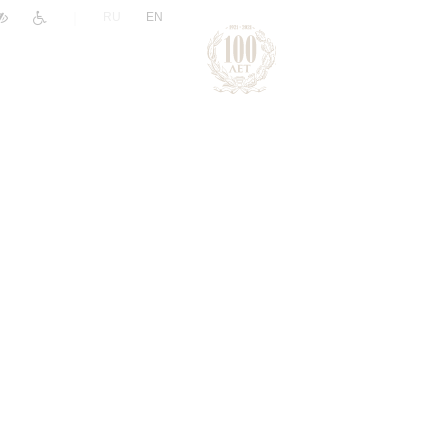
|
RU
EN