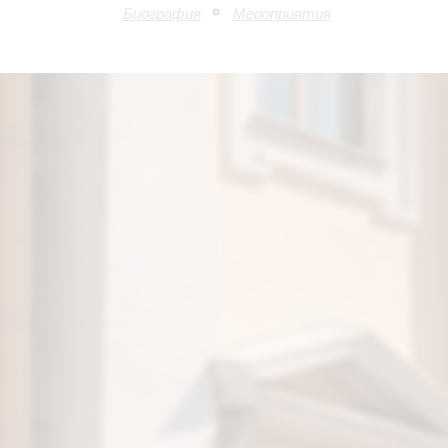
Биография
Мероприятия