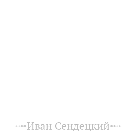
Иван Сендецкий