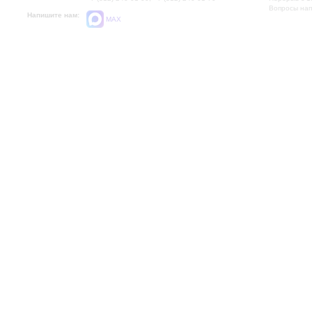
Вопросы на
Напишите нам:
MAX