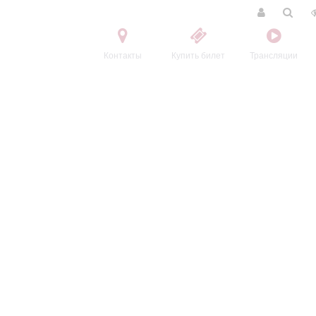
Контакты
Купить билет
Трансляции