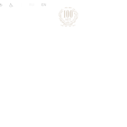
|
RU
EN