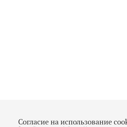
Согласие на использование cook