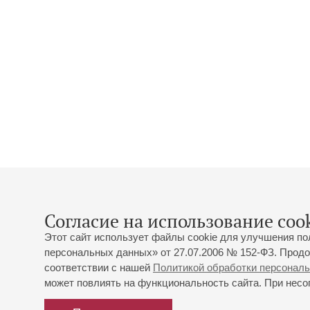
Согласие на использование cook
Этот сайт использует файлы cookie для улучшения по
персональных данных» от 27.07.2006 № 152-ФЗ. Продо
соответствии с нашей
Политикой обработки персонал
может повлиять на функциональность сайта. При несог