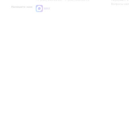
Вопросы на
Напишите нам:
MAX