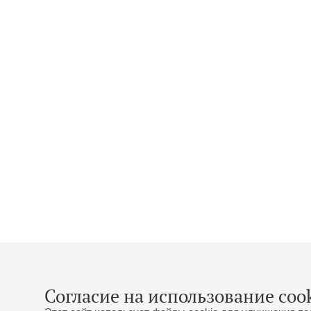
Согласие на использование cook