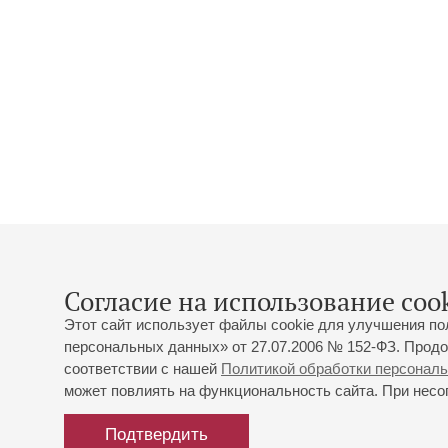
Согласие на использование cook
Этот сайт использует файлы cookie для улучшения по
персональных данных» от 27.07.2006 № 152-ФЗ. Продо
соответствии с нашей
Политикой обработки персонал
может повлиять на функциональность сайта. При несог
Подтвердить