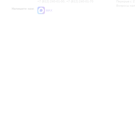
+7 (812) 240-01-00, +7 (812) 240-01-70
Перерыв с 1
Вопросы на
Напишите нам:
MAX