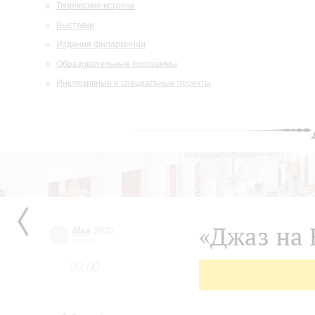
Творческие встречи
Выставки
Издания филармонии
Образовательные программы
Инклюзивные и специальные проекты
«Джаз на 
Мая
2020
27
среда
20:00