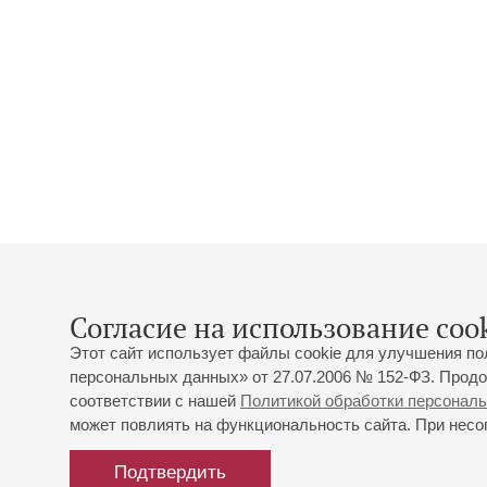
Согласие на использование cook
Этот сайт использует файлы cookie для улучшения по
персональных данных» от 27.07.2006 № 152-ФЗ. Продо
соответствии с нашей
Политикой обработки персонал
может повлиять на функциональность сайта. При несог
Подтвердить