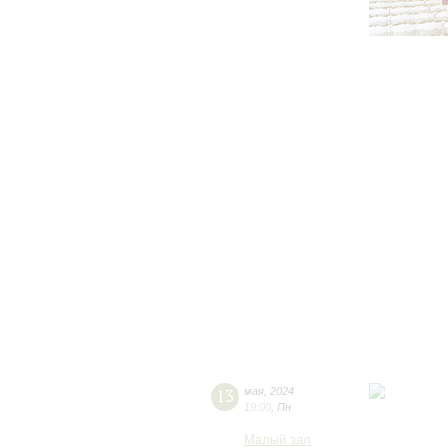
13
мая
,
2024
19:00
,
Пн
Малый зал