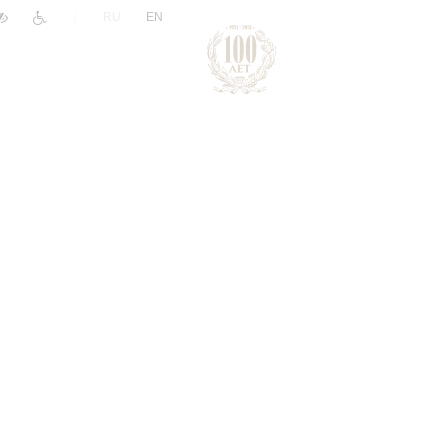
|
RU
EN