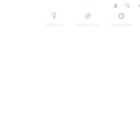
Контакты
Купить билет
Трансляции