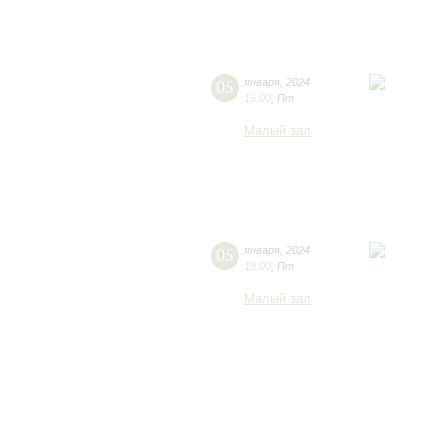
05
января
,
2024
15:00
,
Пт
Малый зал
05
января
,
2024
19:00
,
Пт
Малый зал