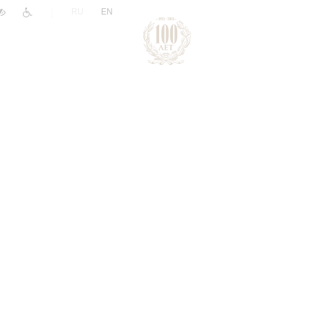
|
RU
EN