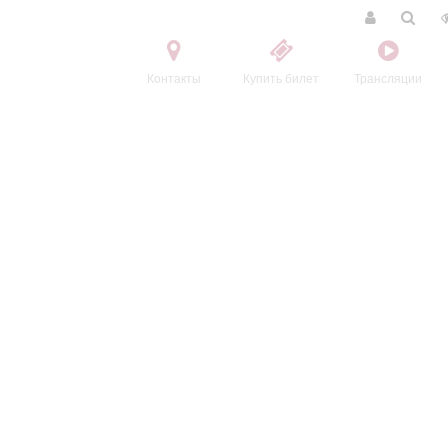
Контакты
Купить билет
Трансляции