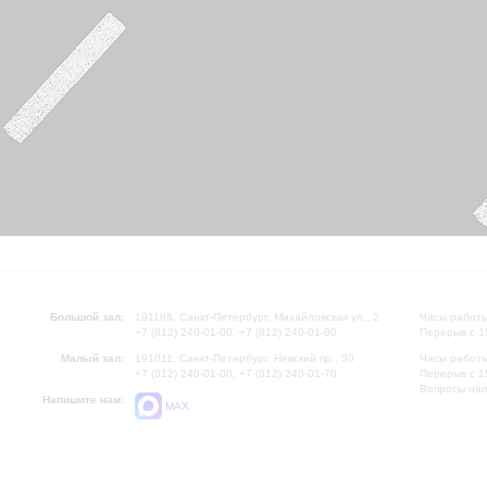
Большой зал:
191186, Санкт-Петербург, Михайловская ул., 2
Часы работы
+7 (812) 240-01-00, +7 (812) 240-01-80
Перерыв с 1
Малый зал:
191011, Санкт-Петербург, Невский пр., 30
Часы работы
+7 (812) 240-01-00, +7 (812) 240-01-70
Перерыв с 1
Вопросы на
Напишите нам:
MAX