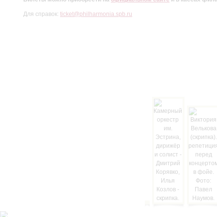
Для справок:
ticket@philharmonia.spb.ru