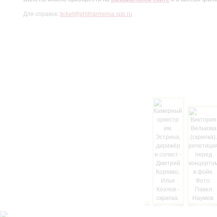
Для справок:
ticket@philharmonia.spb.ru