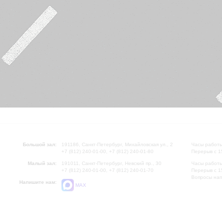
Большой зал:
191186, Санкт-Петербург, Михайловская ул., 2
Часы работы
+7 (812) 240-01-00, +7 (812) 240-01-80
Перерыв с 1
Малый зал:
191011, Санкт-Петербург, Невский пр., 30
Часы работы
+7 (812) 240-01-00, +7 (812) 240-01-70
Перерыв с 1
Вопросы на
Напишите нам:
MAX