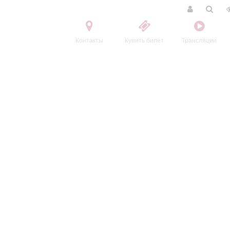
Контакты
Купить билет
Трансляции