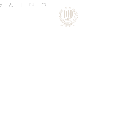
|
RU
EN