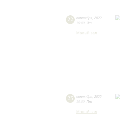
22
сентября
,
2022
19:00
,
Чт
Малый зал
23
сентября
,
2022
19:00
,
Пт
Малый зал