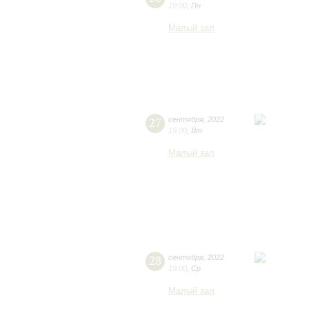
19:00
,
Пн
Малый зал
27
сентября
,
2022
19:00
,
Вт
Малый зал
28
сентября
,
2022
19:00
,
Ср
Малый зал