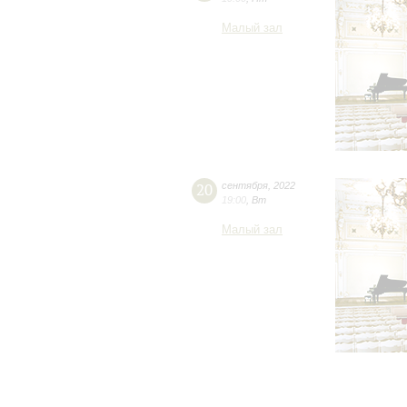
Малый зал
20
сентября
,
2022
19:00
,
Вт
Малый зал