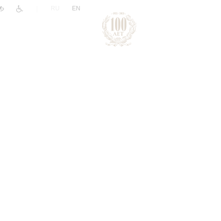
|
RU
EN