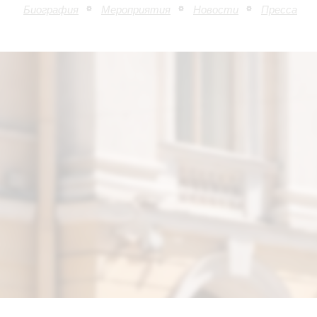
Биография
Мероприятия
Новости
Пресса