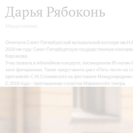
Дарья Рябоконь
Меццо-сопрано
Окончила Санкт-Петербургский музыкальный колледж им.Н.А
2018-ом году Санкт-Петербургскую государственную консерв
Корсакова.
Участвовала в юбилейном концерте, посвященном 85-летию
зале филармонии. Также представила цикл «Пять песен на 
Цветаевой» С.М.Слонимского на фестивале Международная 
С 2018 года - приглашенная солистка Мариинского театра.