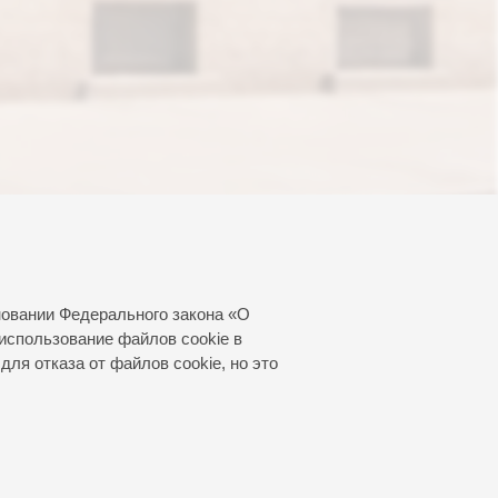
новании Федерального закона «О
использование файлов cookie в
для отказа от файлов cookie, но это