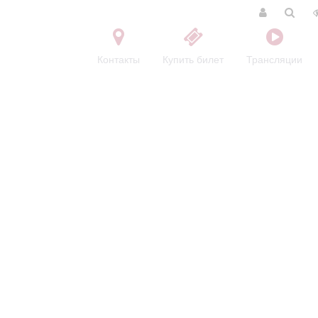
Контакты
Купить билет
Трансляции