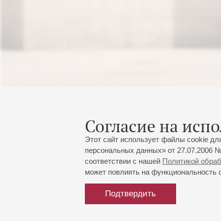
Согласие на испо
Этот сайт использует файлы cookie дл
персональных данных» от 27.07.2006 №
соответствии с нашей
Политикой обра
может повлиять на функциональность са
Подтвердить