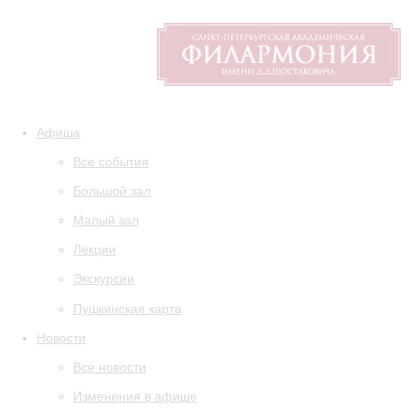
Афиша
Все события
Большой зал
Малый зал
Лекции
Экскурсии
Пушкинская карта
Новости
Все новости
Изменения в афише