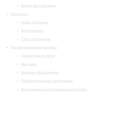
Время Шостаковича
Партнеры
Наши партнеры
Фотогалерея
Стать партнером
Просветительские проекты
Творческие встречи
Выставки
Издания филармонии
Образовательные программы
Инклюзивные и специальные проекты