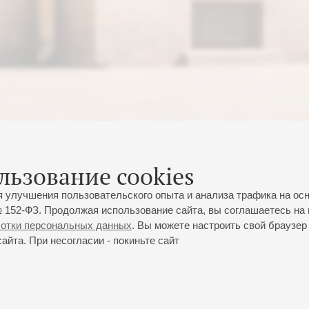
льзование cookies
я улучшения пользовательского опыта и анализа трафика на ос
 152-ФЗ. Продолжая использование сайта, вы соглашаетесь на 
ботки персональных данных
. Вы можете настроить свой браузер 
йта. При несогласии - покиньте сайт