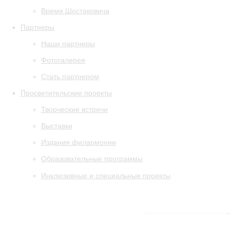
Время Шостаковича
Партнеры
Наши партнеры
Фотогалерея
Стать партнером
Просветительские проекты
Творческие встречи
Выставки
Издания филармонии
Образовательные программы
Инклюзивные и специальные проекты