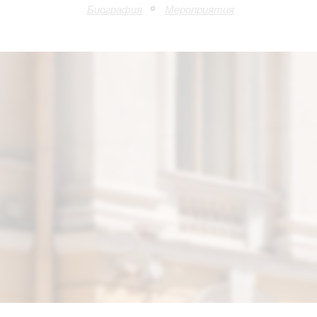
Биография
Мероприятия