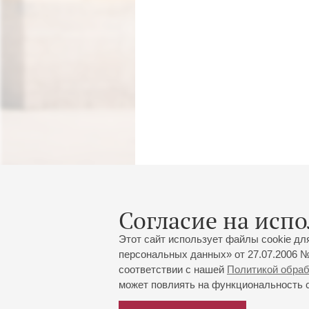
Согласие на испо
Этот сайт использует файлы cookie дл
персональных данных» от 27.07.2006 №
соответствии с нашей
Политикой обра
может повлиять на функциональность са