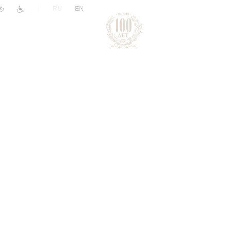
|
RU
EN