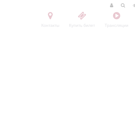
Контакты
Купить билет
Трансляции