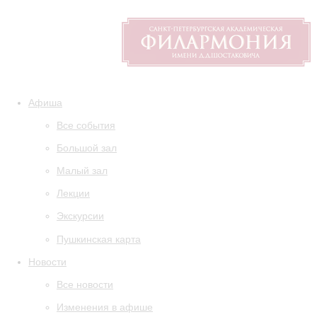
Афиша
Все события
Большой зал
Малый зал
Лекции
Экскурсии
Пушкинская карта
Новости
Все новости
Изменения в афише