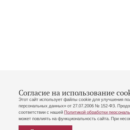
Согласие на использование cook
Этот сайт использует файлы cookie для улучшения по
персональных данных» от 27.07.2006 № 152-ФЗ. Продо
соответствии с нашей
Политикой обработки персонал
может повлиять на функциональность сайта. При несог