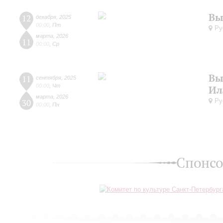
Вы
12
декабря
,
2025
00:00
,
Пт
Рус
марта
,
2026
11
00:00
,
Ср
Вы
11
сентября
,
2025
00:00
,
Чт
Ил
марта
,
2026
Рус
30
00:00
,
Пн
Спонсо