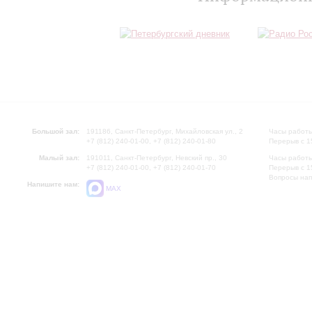
Большой зал:
191186, Санкт-Петербург, Михайловская ул., 2
Часы работы
+7 (812) 240-01-00, +7 (812) 240-01-80
Перерыв с 1
Малый зал:
191011, Санкт-Петербург, Невский пр., 30
Часы работы
+7 (812) 240-01-00, +7 (812) 240-01-70
Перерыв с 1
Вопросы на
Напишите нам:
MAX