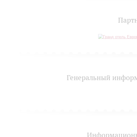
Парт
Генеральный инфор
Информационн