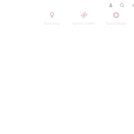
Контакты
Купить билет
Трансляции