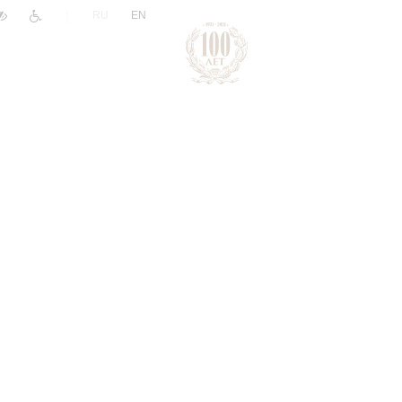
|
RU
EN