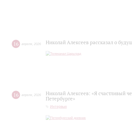
Николай Алексеев рассказал о буд
16
апреля
,
2026
Николай Алексеев: «Я счастливый че
16
апреля
,
2026
Петербурге»
Интервью