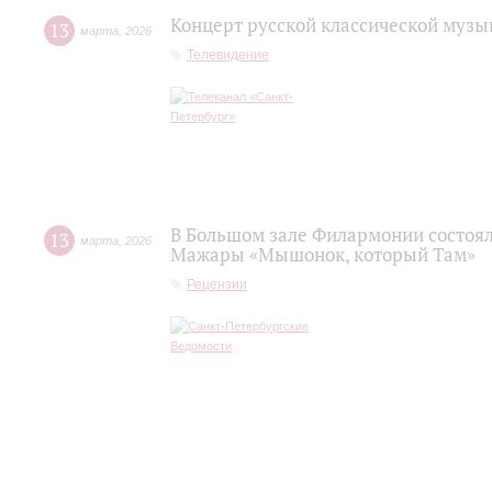
Концерт русской классической музы
13
марта
,
2026
Телевидение
В Большом зале Филармонии состоя
13
марта
,
2026
Мажары «Мышонок, который Там»
Рецензии