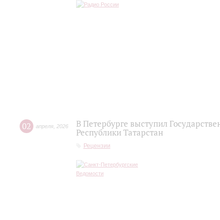
В Петербурге выступил Государств
02
апреля
,
2026
Республики Татарстан
Рецензии