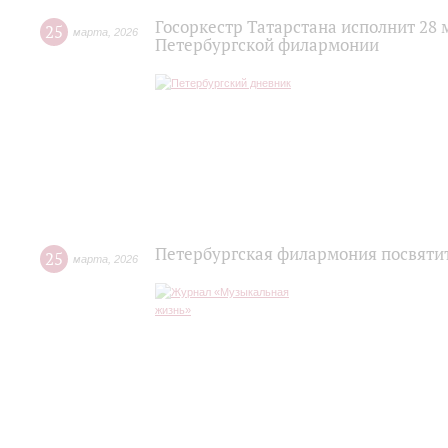
Госоркестр Татарстана исполнит 28
25
марта
,
2026
Петербургской филармонии
Петербургская филармония посвяти
25
марта
,
2026