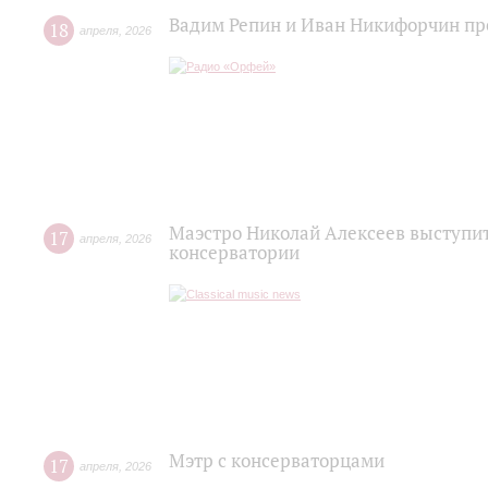
Вадим Репин и Иван Никифорчин пр
18
апреля
,
2026
Маэстро Николай Алексеев выступи
17
апреля
,
2026
консерватории
Мэтр с консерваторцами
17
апреля
,
2026