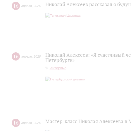
Николай Алексеев рассказал о буд
16
апреля
,
2026
Николай Алексеев: «Я счастливый че
16
апреля
,
2026
Петербурге»
Интервью
Мастер-класс Николая Алексеева в 
16
апреля
,
2026