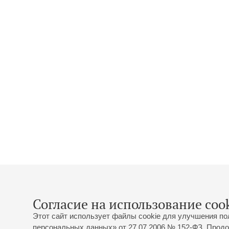
Согласие на использование cook
Этот сайт использует файлы cookie для улучшения по
персональных данных» от 27.07.2006 № 152-ФЗ. Продо