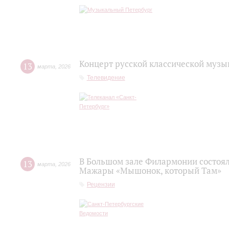
Концерт русской классической музы
13
марта
,
2026
Телевидение
В Большом зале Филармонии состоя
13
марта
,
2026
Мажары «Мышонок, который Там»
Рецензии