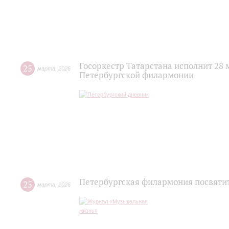
Госоркестр Татарстана исполнит 28
25
марта
,
2026
Петербургской филармонии
Петербургская филармония посвяти
25
марта
,
2026