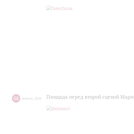
Площадь перед второй сценой Мари
08
апреля
,
2026