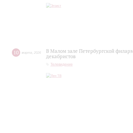
В Малом зале Петербургской филар
10
марта
,
2026
декабристов
Телевидение