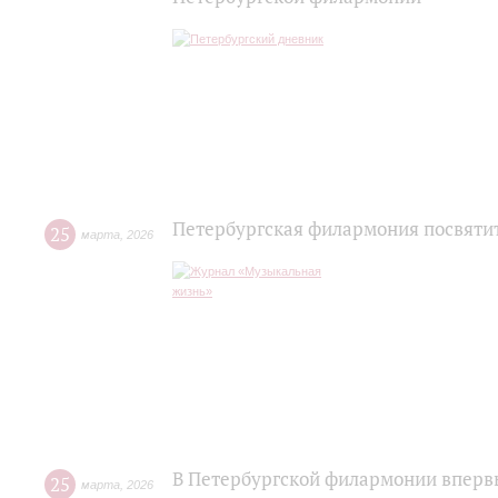
Петербургская филармония посвяти
25
марта
,
2026
В Петербургской филармонии впервы
25
марта
,
2026