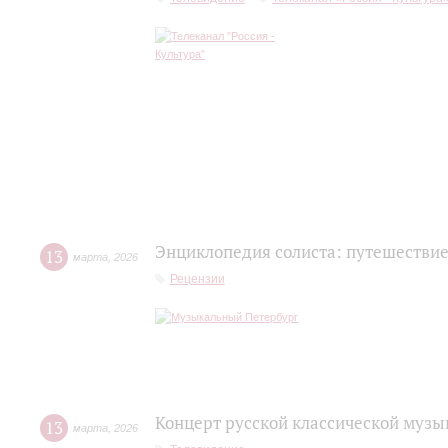
Энциклопедия солиста: путешествие
13
марта
,
2026
Рецензии
Концерт русской классической музы
13
марта
,
2026