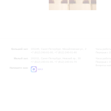
Большой зал:
191186, Санкт-Петербург, Михайловская ул., 2
Часы работы
+7 (812) 240-01-00, +7 (812) 240-01-80
Перерыв с 1
Малый зал:
191011, Санкт-Петербург, Невский пр., 30
Часы работы
+7 (812) 240-01-00, +7 (812) 240-01-70
Перерыв с 1
Вопросы на
Напишите нам:
MAX