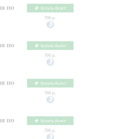
ия по
Купить билет
700 р.
ия по
Купить билет
700 р.
ия по
Купить билет
700 р.
ия по
Купить билет
700 р.