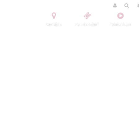
Контакты
Купить билет
Трансляции