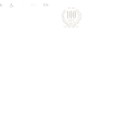
|
RU
EN