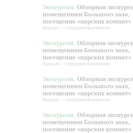
Экскурсия.
Обзорная экскурс
помещениям Большого зала,
посещение «царских комнат»
Ведущие — сотрудники филармонии
Экскурсия.
Обзорная экскурс
помещениям Большого зала,
посещение «царских комнат»
Ведущие — сотрудники филармонии
Экскурсия.
Обзорная экскурс
помещениям Большого зала,
посещение «царских комнат»
Ведущие — сотрудники филармонии
Экскурсия.
Обзорная экскурс
помещениям Большого зала,
посещение «царских комнат»