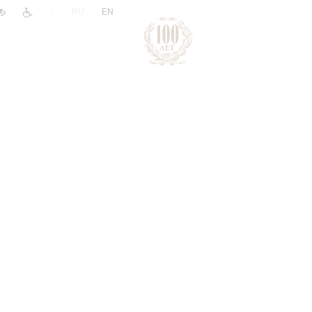
|
RU
EN