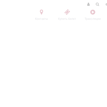
Контакты
Купить билет
Трансляции