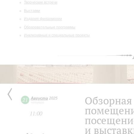
Творческие встречи
Выставки
Издания филармонии
Образовательные программы
Инклюзивные и специальные проекты
Обзорная 
Августа
2025
21
четверг
помещени
11:00
посещени
и выстав