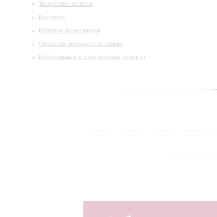
Творческие встречи
Выставки
Издания филармонии
Образовательные программы
Инклюзивные и специальные проекты