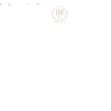
|
RU
EN