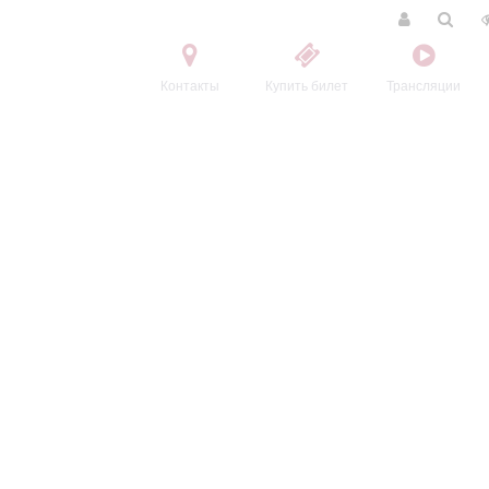
Контакты
Купить билет
Трансляции