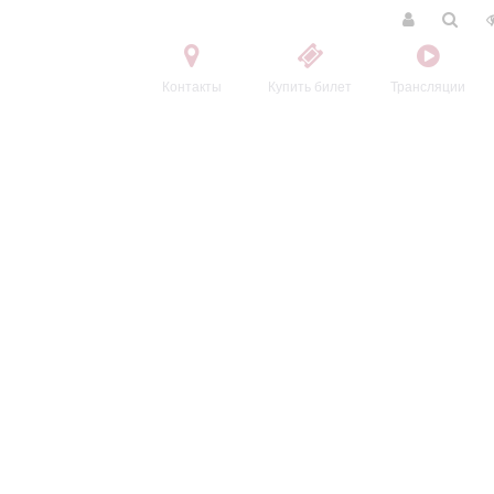
Контакты
Купить билет
Трансляции