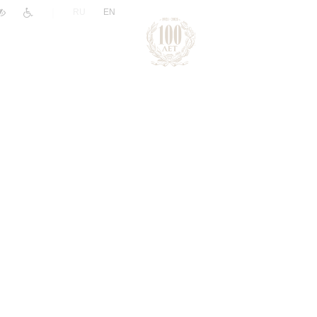
|
RU
EN