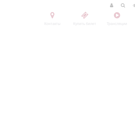
Контакты
Купить билет
Трансляции