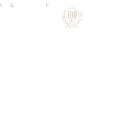
|
RU
EN