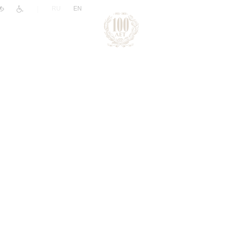
|
RU
EN