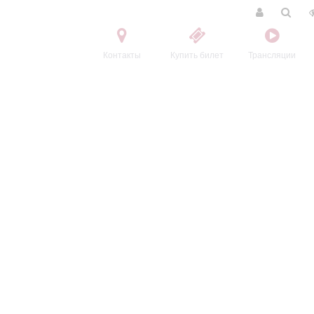
Контакты
Купить билет
Трансляции